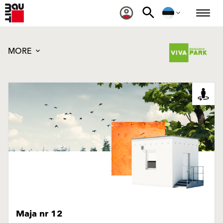
MORE
Maja nr 12